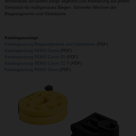
Winkelskala auf jedem Biege segment und Markierung auf jedem
Gleitstück für maßgenaues Biegen. Schneller Wechsel der
Biegesegmente und Gleitstücke.
Katalogauszüge
Katalogauszug Biegesegmente und Gleitstücke
(PDF)
Katalogauszug REMS Curvo
(PDF)
Katalogauszug REMS Curvo 50
(PDF)
Katalogauszug REMS Curvo 22 V
(PDF)
Katalogauszug REMS Sinus
(PDF)