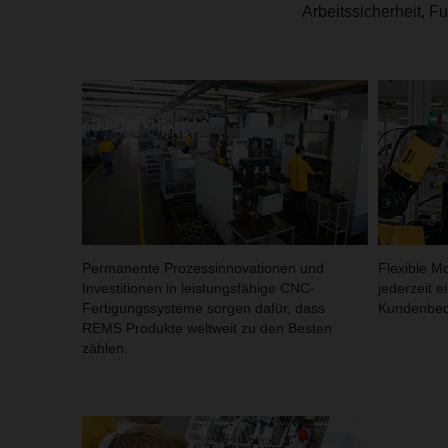
Arbeitssicherheit, F
Permanente Prozessinnovationen und
Flexible M
Investitionen in leistungsfähige CNC-
jederzeit 
Fertigungssysteme sorgen dafür, dass
Kundenbed
REMS Produkte weltweit zu den Besten
zählen.