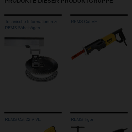
PRODUKTE DIESER PRODUKTGRUPPE
Technische Informationen zu
REMS Cat VE
REMS Säbelsägen
REMS Cat 22 V VE
REMS Tiger