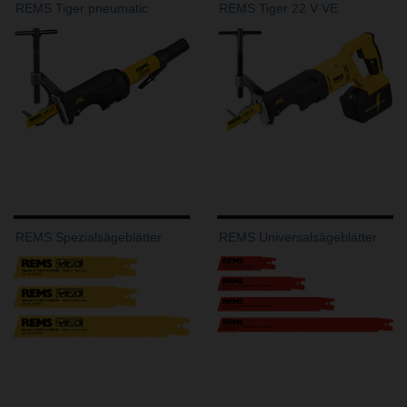
REMS Tiger pneumatic
REMS Tiger 22 V VE
REMS Spezialsägeblätter
REMS Universalsägeblätter