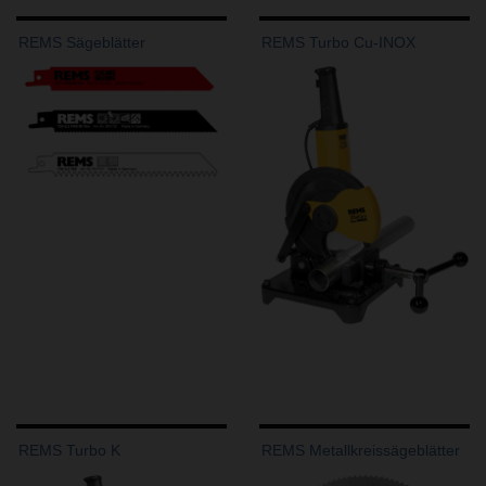
REMS Sägeblätter
REMS Turbo Cu-INOX
REMS Turbo K
REMS Metallkreissägeblätter