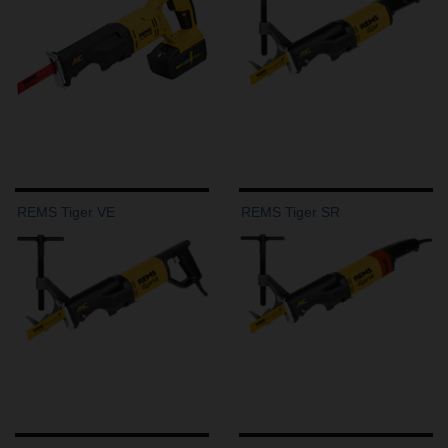
REMS Tiger VE
REMS Tiger SR