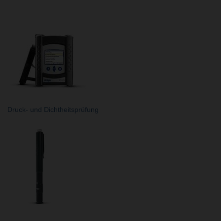
Druck- und Dichtheitsprüfung